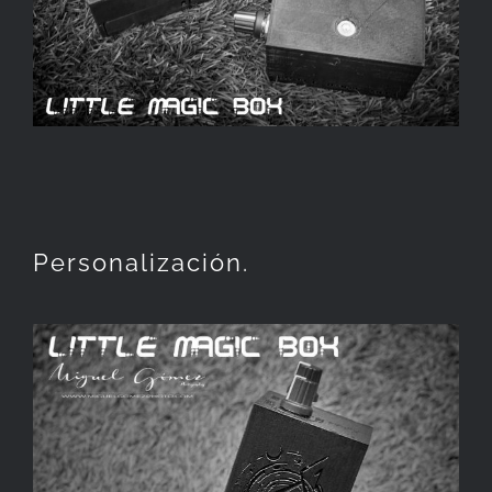
Personalización.