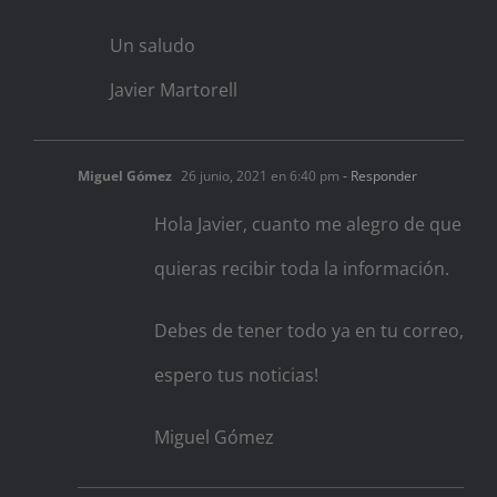
Un saludo
Javier Martorell
Miguel Gómez
26 junio, 2021 en 6:40 pm
- Responder
Hola Javier, cuanto me alegro de que
quieras recibir toda la información.
Debes de tener todo ya en tu correo,
espero tus noticias!
Miguel Gómez