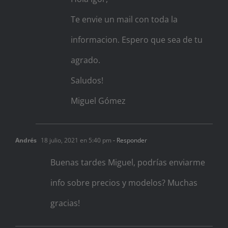
Te envie un mail con toda la
informacion. Espero que sea de tu
agrado.
Saludos!
Miguel Gómez
Andrés
18 julio, 2021 en 5:40 pm
- Responder
Buenas tardes Miguel, podrías enviarme
info sobre precios y modelos? Muchas
gracias!