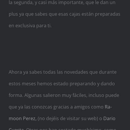
la segunda, y casi más importante, que le dan un
plus ya que sabes que esas cajas están preparadas
en exclusiva para ti.
Ahora ya sabes todas las novedades que durante
estos meses hemos estado preparando y dando
forma. Algunas salieron muy fáciles, incluso puede
que ya las conozcas gracias a amigos como
Ra-
moon Perez,
(no dejéis de visitar su web) o
Dario
Cuesta
. Otras nos han costado muchísimo, como