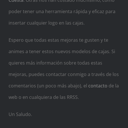
poder tener una herramienta rápida y eficaz para
insertar cualquier logo en las cajas.
Espero que todas estas mejoras te gusten y te
animes a tener estos nuevos modelos de cajas. Si
quieres más información sobre todas estas
mejoras, puedes contactar conmigo a través de los
comentarios (un poco más abajo), el
contacto
de la
web o en cualquiera de las RRSS.
Un Saludo.