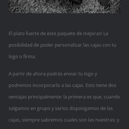
El plato fuerte de este paquete de mejoras! La
posibilidad de poder personalizar las cajas con tu
logo o firma.
A partir de ahora podrás enviar tu logo y
podremos incorporarlo a las cajas. Esto tiene dos
ventajas principalmente: la primera es que, cuando
salgamos en grupo y varios dispongamos de las
cajas, siempre sabremos cuales son las nuestras; y