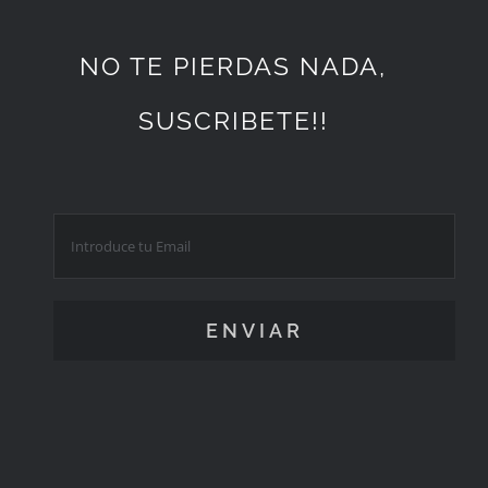
NO TE PIERDAS NADA,
SUSCRIBETE!!