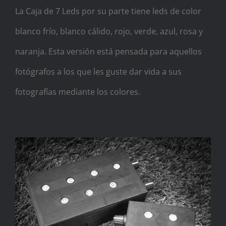
La Caja de 7 Leds por su parte tiene leds de color
blanco frío, blanco cálido, rojo, verde, azul, rosa y
naranja. Esta versión está pensada para aquellos
fotógrafos a los que les guste dar vida a sus
fotografías mediante los colores.