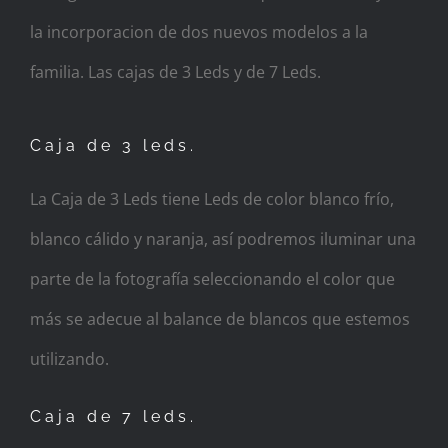
la incorporacion de dos nuevos modelos a la
familia. Las cajas de 3 Leds y de 7 Leds.
Caja de 3 leds.
La Caja de 3 Leds tiene Leds de color blanco frío,
blanco cálido y naranja, así podremos iluminar una
parte de la fotografía seleccionando el color que
más se adecue al balance de blancos que estemos
utilizando.
Caja de 7 leds.