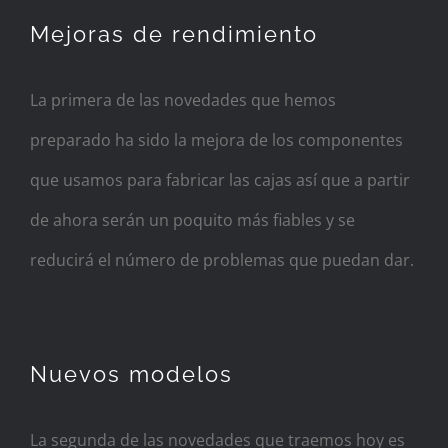
Mejoras de rendimiento
La primera de las novedades que hemos
preparado ha sido la mejora de los componentes
que usamos para fabricar las cajas así que a partir
de ahora serán un poquito más fiables y se
reducirá el número de problemas que puedan dar.
Nuevos modelos
La segunda de las novedades que traemos hoy es