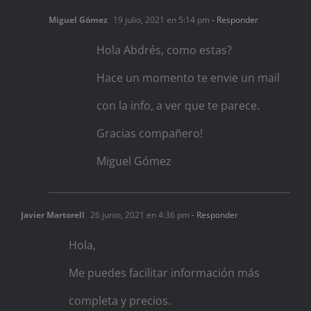
Miguel Gómez
19 julio, 2021 en 5:14 pm
- Responder
Hola Abdrés, como estas?
Hace un momento te envie un mail
con la info, a ver que te parece.
Gracias compañero!
Miguel Gómez
Javier Martorell
26 junio, 2021 en 4:36 pm
- Responder
Hola,
Me puedes facilitar información más
completa y precios.