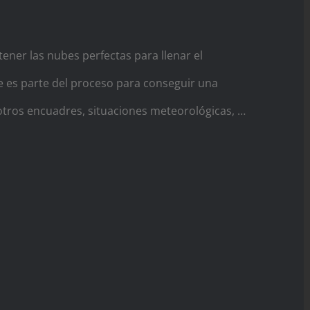
tener las nubes perfectas para llenar el
e es parte del proceso para conseguir una
otros encuadres, situaciones meteorológicas, …