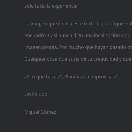
sólo la da la experiencia.
La imagen que ilustra este texto la planifiqué, s
encuadre. Casi nunca digo una localización y no
imagen propia. Por mucho que hayan pasado otros
Cualquier cosa que surja de tu creatividad y qu
¿Y tú qué haces? ¿Planificas o improvisas?
Un Saludo.
Miguel Gómez.