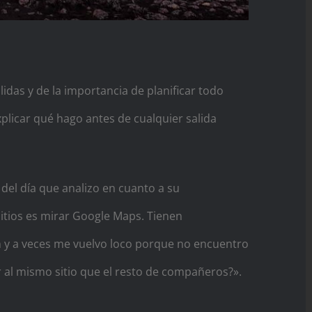
idas y de la importancia de planificar todo
plicar qué hago antes de cualquier salida
del día que analizo en cuanto a su
itios es mirar Google Maps. Tienen
ón y a veces me vuelvo loco porque no encuentro
ir al mismo sitio que el resto de compañeros?».